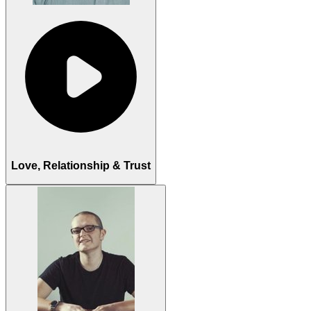
Love, Relationship & Trust