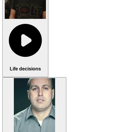
Life decisions