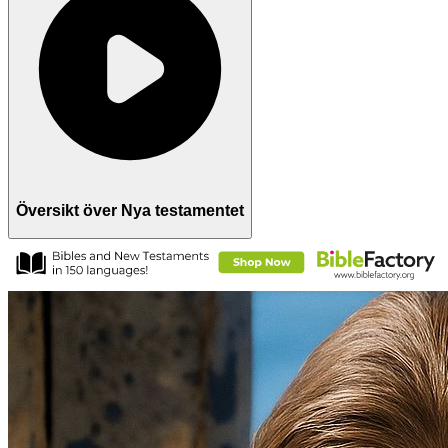
Översikt över Nya testamentet