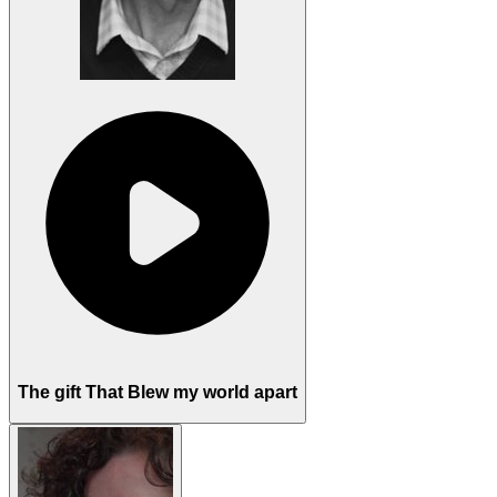
The gift That Blew my world apart