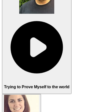
Trying to Prove Myself to the world