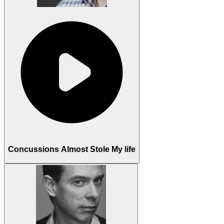
Concussions Almost Stole My life