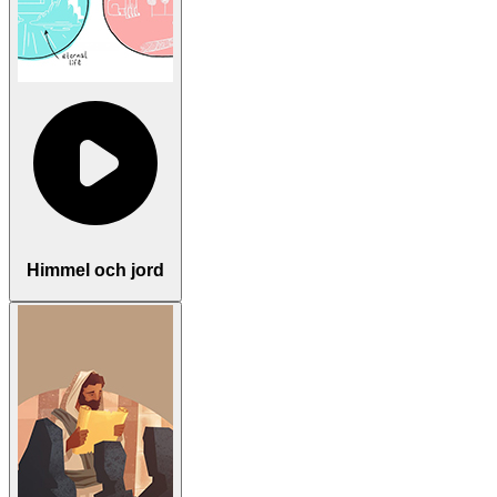
Himmel och jord