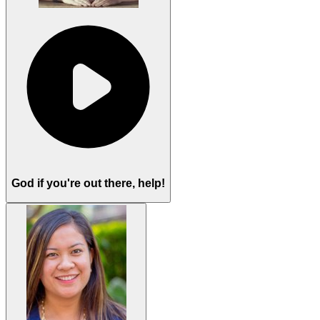
God if you're out there, help!