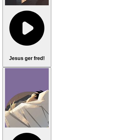
Jesus ger fred!