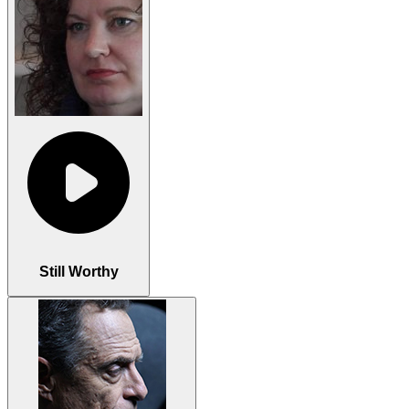
Still Worthy