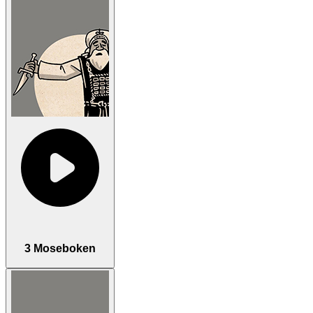
3 Moseboken