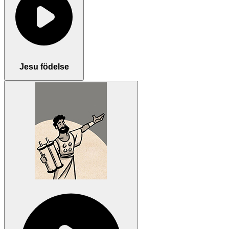
Jesu födelse