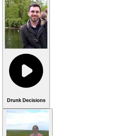
Drunk Decisions