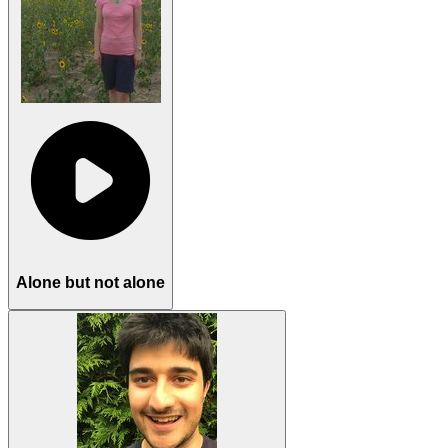
Alone but not alone