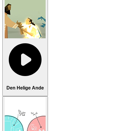
Den Helige Ande