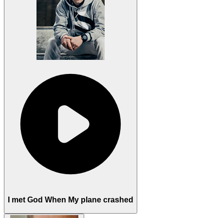
I met God When My plane crashed