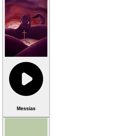
Messias