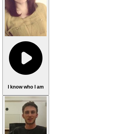
I know who I am