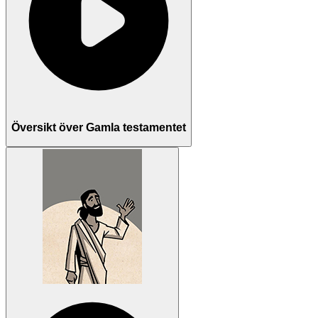
Översikt över Gamla testamentet