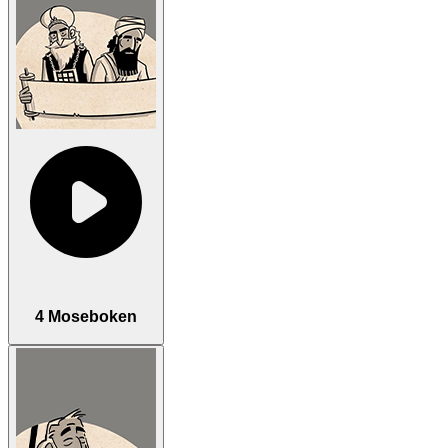
4 Moseboken