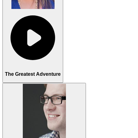
The Greatest Adventure