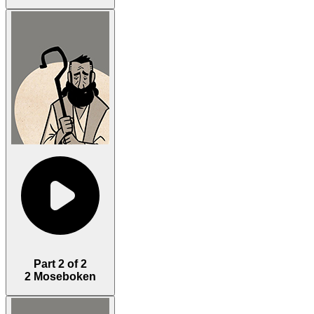
Part 2 of 2
2 Moseboken