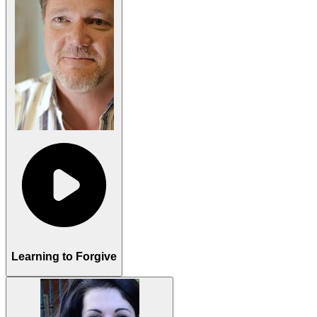
Learning to Forgive