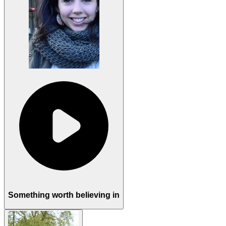
Something worth believing in