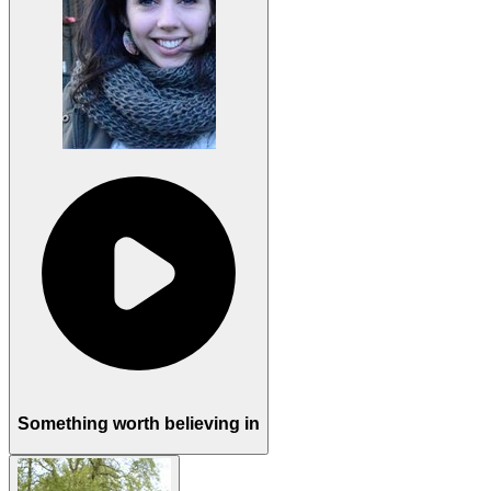
Something worth believing in