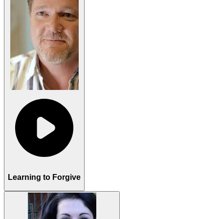
Learning to Forgive