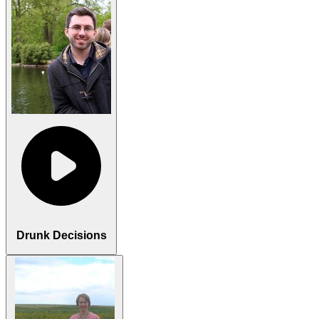
Drunk Decisions