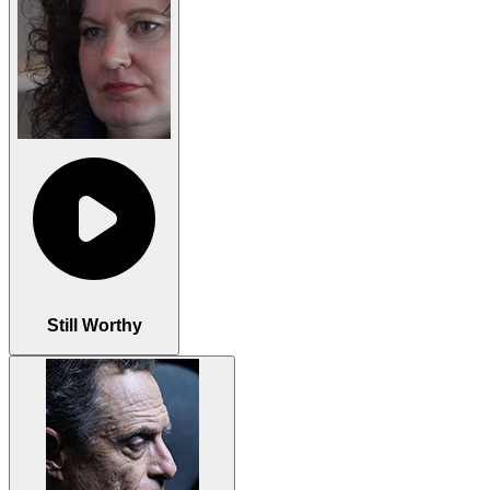
Still Worthy