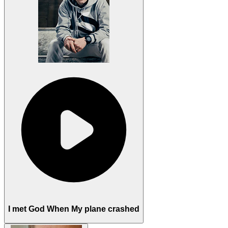
I met God When My plane crashed