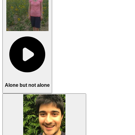
Alone but not alone