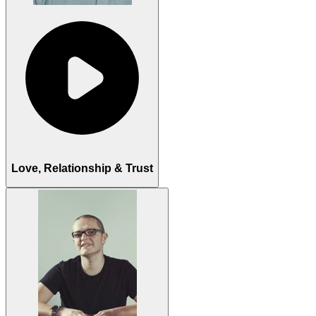
Love, Relationship & Trust