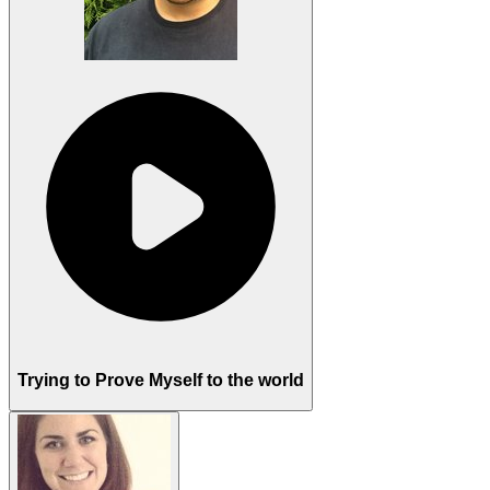
Trying to Prove Myself to the world