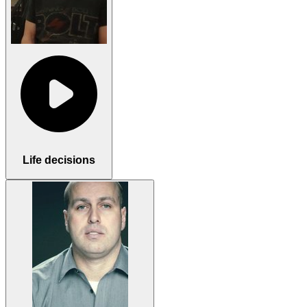
Life decisions