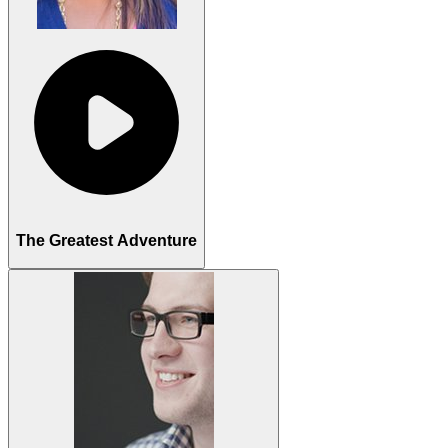
The Greatest Adventure