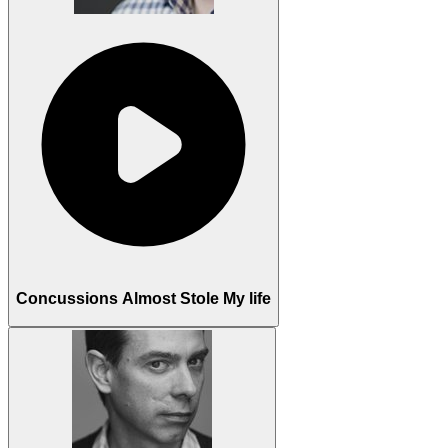
Concussions Almost Stole My life