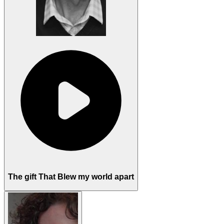
The gift That Blew my world apart